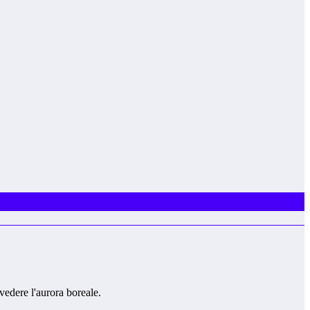
vedere l'aurora boreale.